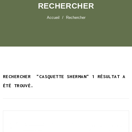
RECHERCHER
Accueil
Rechercher
RECHERCHER
"CASQUETTE SHERMAN"
1 RÉSULTAT A
ÉTÉ TROUVÉ.