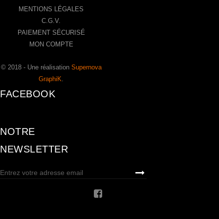
MENTIONS LÉGALES
C.G.V.
PAIEMENT SÉCURISÉ
MON COMPTE
© 2018 - Une réalisation
Supernova
GraphiK
.
FACEBOOK
NOTRE
NEWSLETTER