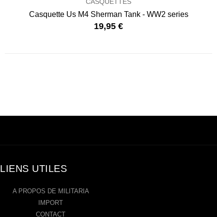
CASQUETTES
Casquette Us M4 Sherman Tank - WW2 series
19,95 €
LIENS UTILES
A PROPOS DE MILITARIA
IMPORT
CONTACT