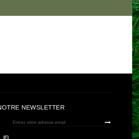
NOTRE NEWSLETTER