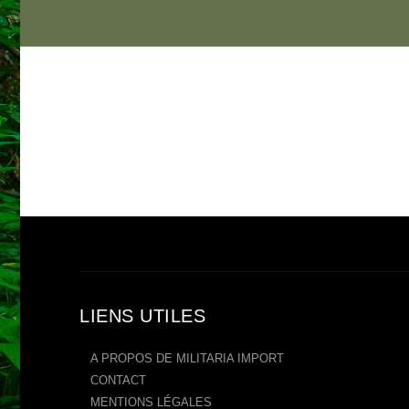
LIENS UTILES
A PROPOS DE MILITARIA IMPORT
CONTACT
MENTIONS LÉGALES