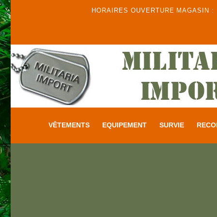
HORAIRES OUVERTURE MAGASIN : DU
VÊTEMENTS
EQUIPEMENT
SURVIE
RECO