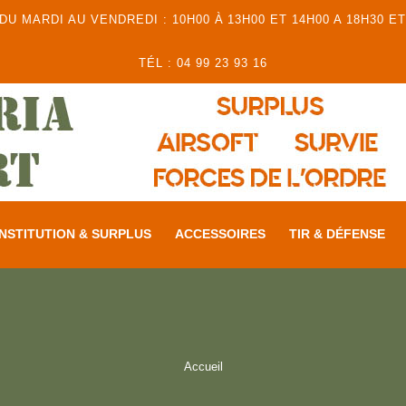
 MARDI AU VENDREDI : 10H00 À 13H00 ET 14H00 A 18H30 ET
TÉL : 04 99 23 93 16
NSTITUTION & SURPLUS
ACCESSOIRES
TIR & DÉFENSE
Accueil