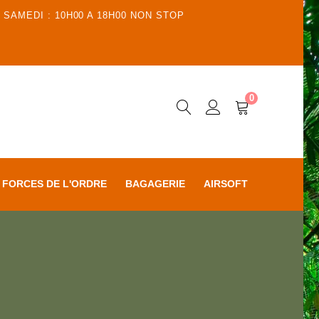
 SAMEDI : 10H00 A 18H00 NON STOP
0
FORCES DE L'ORDRE
BAGAGERIE
AIRSOFT