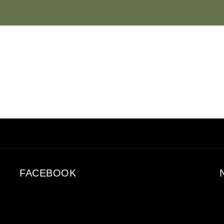
FACEBOOK