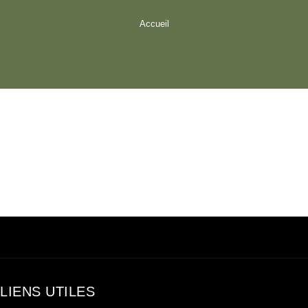
Accueil
LIENS UTILES