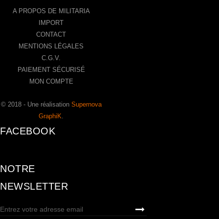
A PROPOS DE MILITARIA
IMPORT
CONTACT
MENTIONS LÉGALES
C.G.V.
PAIEMENT SÉCURISÉ
MON COMPTE
© 2018 - Une réalisation
Supernova
GraphiK
.
FACEBOOK
NOTRE
NEWSLETTER