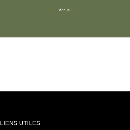
Accueil
LIENS UTILES