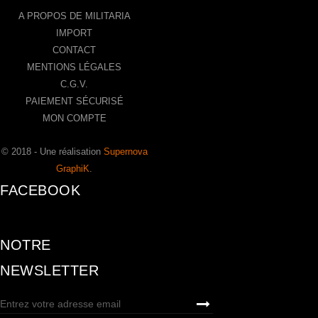
A PROPOS DE MILITARIA
IMPORT
CONTACT
MENTIONS LÉGALES
C.G.V.
PAIEMENT SÉCURISÉ
MON COMPTE
© 2018 - Une réalisation
Supernova
GraphiK
.
FACEBOOK
NOTRE
NEWSLETTER