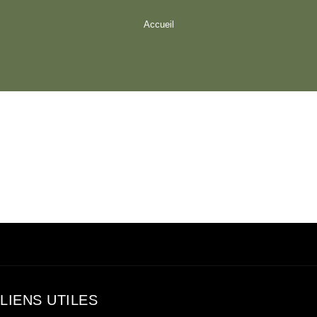
Accueil
LIENS UTILES