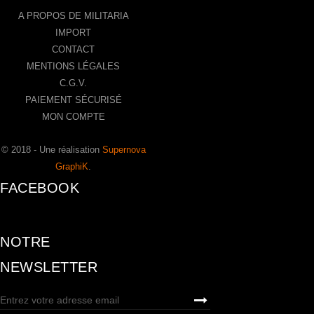
A PROPOS DE MILITARIA
IMPORT
CONTACT
MENTIONS LÉGALES
C.G.V.
PAIEMENT SÉCURISÉ
MON COMPTE
© 2018 - Une réalisation
Supernova
GraphiK
.
FACEBOOK
NOTRE
NEWSLETTER