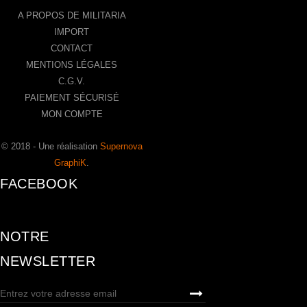
A PROPOS DE MILITARIA
IMPORT
CONTACT
MENTIONS LÉGALES
C.G.V.
PAIEMENT SÉCURISÉ
MON COMPTE
© 2018 - Une réalisation
Supernova
GraphiK
.
FACEBOOK
NOTRE
NEWSLETTER