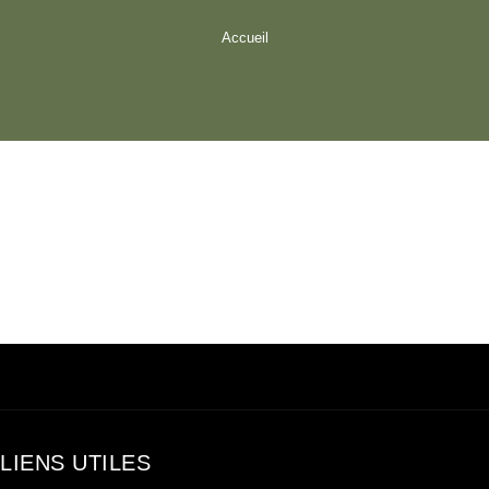
Accueil
LIENS UTILES