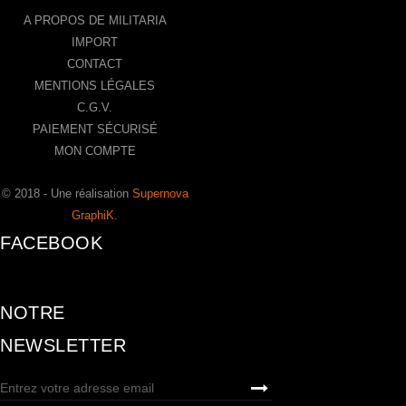
A PROPOS DE MILITARIA
IMPORT
CONTACT
MENTIONS LÉGALES
C.G.V.
PAIEMENT SÉCURISÉ
MON COMPTE
© 2018 - Une réalisation
Supernova
GraphiK
.
FACEBOOK
NOTRE
NEWSLETTER