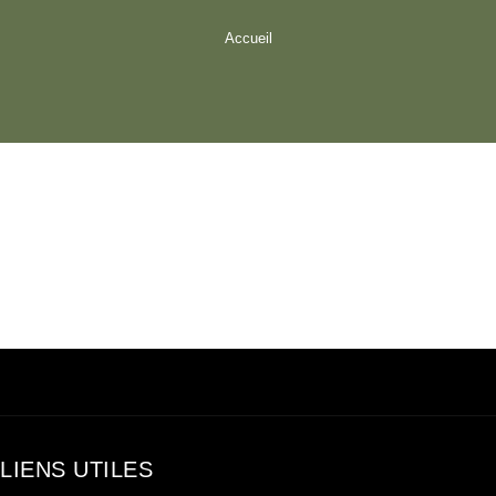
Accueil
LIENS UTILES