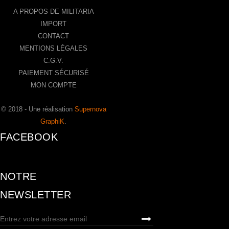
A PROPOS DE MILITARIA
IMPORT
CONTACT
MENTIONS LÉGALES
C.G.V.
PAIEMENT SÉCURISÉ
MON COMPTE
© 2018 - Une réalisation
Supernova
GraphiK
.
FACEBOOK
NOTRE
NEWSLETTER