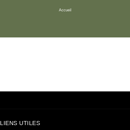
Accueil
LIENS UTILES