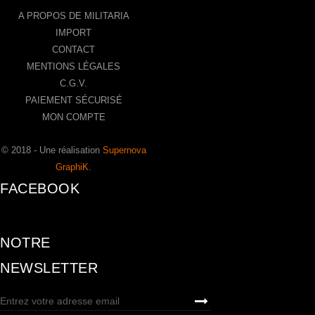
A PROPOS DE MILITARIA
IMPORT
CONTACT
MENTIONS LÉGALES
C.G.V.
PAIEMENT SÉCURISÉ
MON COMPTE
© 2018 - Une réalisation
Supernova
GraphiK
.
FACEBOOK
NOTRE
NEWSLETTER