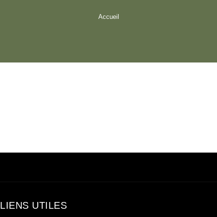
Accueil
LIENS UTILES