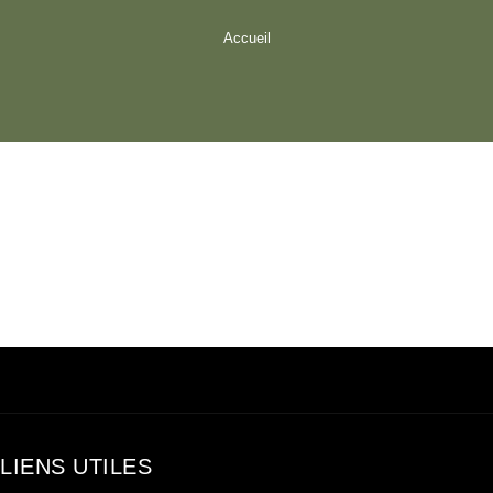
Accueil
LIENS UTILES