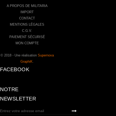
A PROPOS DE MILITARIA
IMPORT
CONTACT
MENTIONS LÉGALES
C.G.V.
PAIEMENT SÉCURISÉ
MON COMPTE
© 2018 - Une réalisation
Supernova
GraphiK
.
FACEBOOK
NOTRE
NEWSLETTER