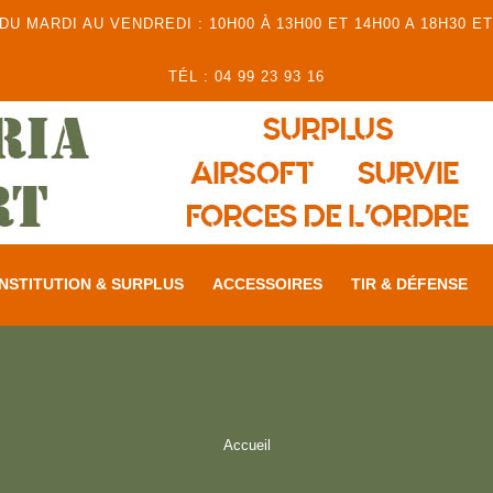
 MARDI AU VENDREDI : 10H00 À 13H00 ET 14H00 A 18H30 ET
TÉL : 04 99 23 93 16
NSTITUTION & SURPLUS
ACCESSOIRES
TIR & DÉFENSE
Accueil