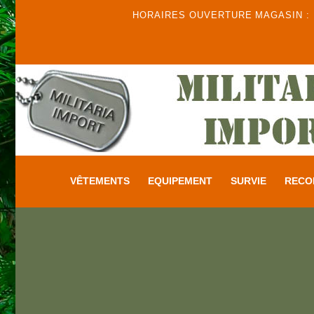
HORAIRES OUVERTURE MAGASIN : DU
VÊTEMENTS
EQUIPEMENT
SURVIE
RECO