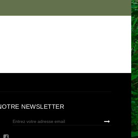
NOTRE NEWSLETTER