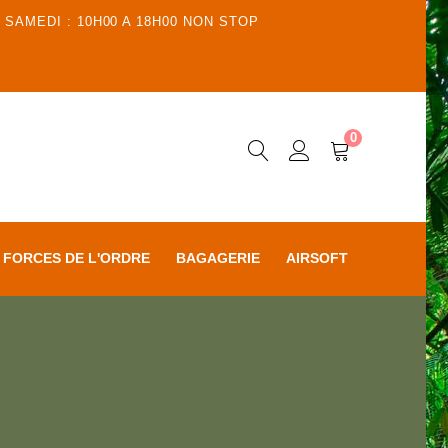
 SAMEDI : 10H00 A 18H00 NON STOP
0
FORCES DE L'ORDRE
BAGAGERIE
AIRSOFT