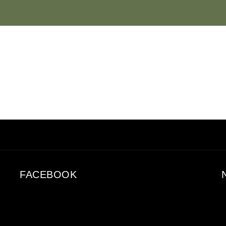
FACEBOOK