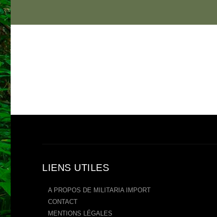
LIENS UTILES
A PROPOS DE MILITARIA IMPORT
CONTACT
MENTIONS LÉGALES