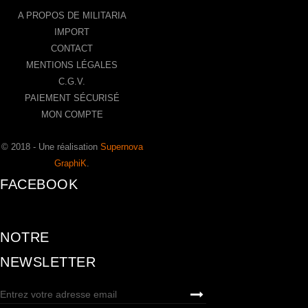
A PROPOS DE MILITARIA
IMPORT
CONTACT
MENTIONS LÉGALES
C.G.V.
PAIEMENT SÉCURISÉ
MON COMPTE
© 2018 - Une réalisation
Supernova
GraphiK
.
FACEBOOK
NOTRE
NEWSLETTER