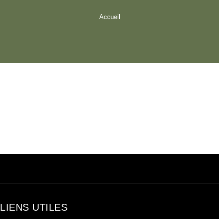
Accueil
LIENS UTILES