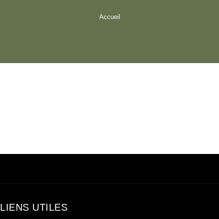
Accueil
LIENS UTILES