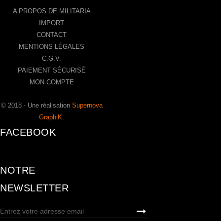
A PROPOS DE MILITARIA
IMPORT
CONTACT
MENTIONS LÉGALES
C.G.V.
PAIEMENT SÉCURISÉ
MON COMPTE
© 2018 - Une réalisation
Supernova
GraphiK
.
FACEBOOK
NOTRE
NEWSLETTER