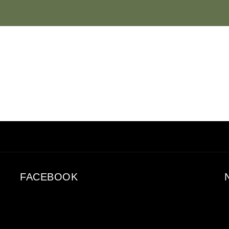
FACEBOOK