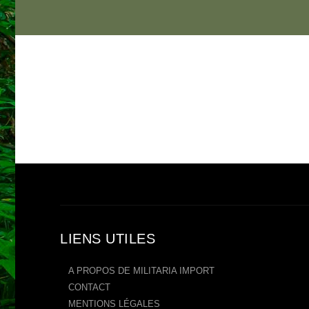
LIENS UTILES
A PROPOS DE MILITARIA IMPORT
CONTACT
MENTIONS LÉGALES