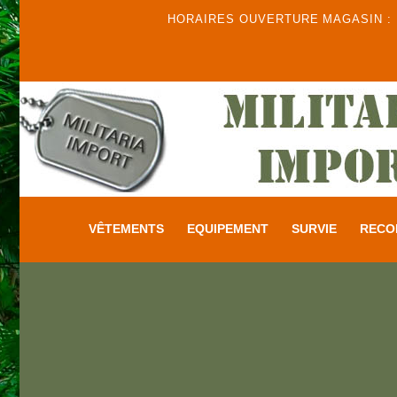
HORAIRES OUVERTURE MAGASIN : DU
VÊTEMENTS
EQUIPEMENT
SURVIE
RECO