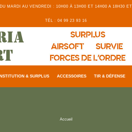
 MARDI AU VENDREDI : 10H00 À 13H00 ET 14H00 A 18H30 ET
TÉL : 04 99 23 93 16
NSTITUTION & SURPLUS
ACCESSOIRES
TIR & DÉFENSE
Accueil