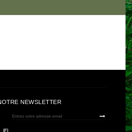
NOTRE NEWSLETTER