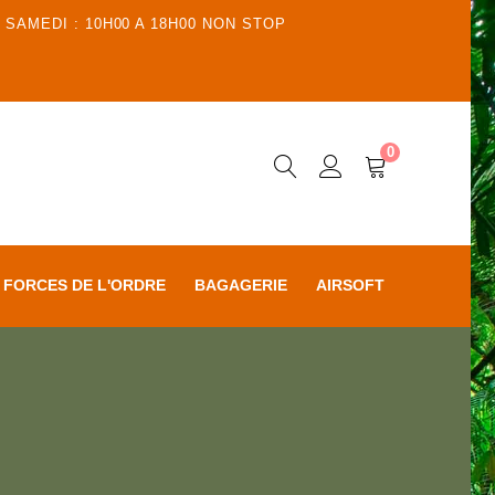
 SAMEDI : 10H00 A 18H00 NON STOP
0
FORCES DE L'ORDRE
BAGAGERIE
AIRSOFT