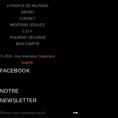
A PROPOS DE MILITARIA
IMPORT
CONTACT
MENTIONS LÉGALES
C.G.V.
PAIEMENT SÉCURISÉ
MON COMPTE
© 2018 - Une réalisation
Supernova
GraphiK
.
FACEBOOK
NOTRE
NEWSLETTER