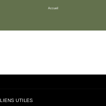
Accueil
LIENS UTILES