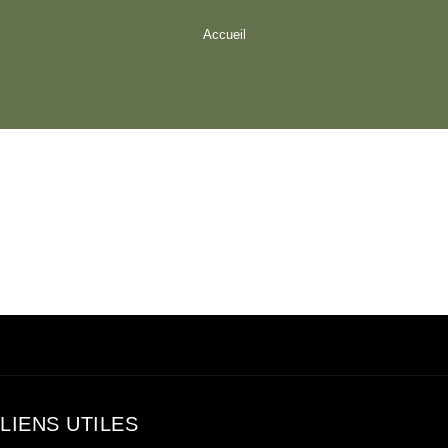
Accueil
LIENS UTILES