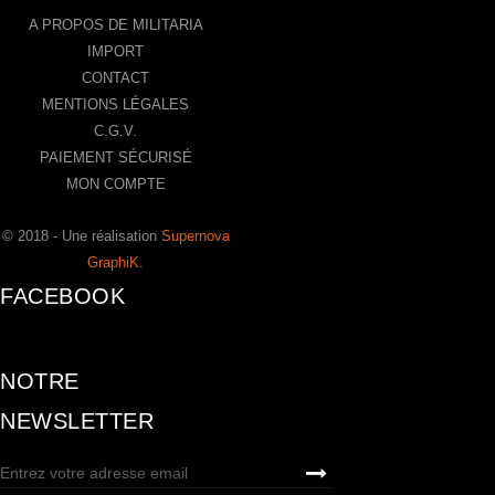
A PROPOS DE MILITARIA
IMPORT
CONTACT
MENTIONS LÉGALES
C.G.V.
PAIEMENT SÉCURISÉ
MON COMPTE
© 2018 - Une réalisation
Supernova
GraphiK
.
FACEBOOK
NOTRE
NEWSLETTER