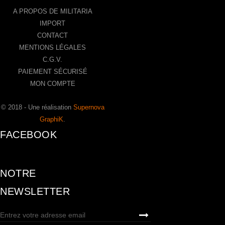
A PROPOS DE MILITARIA
IMPORT
CONTACT
MENTIONS LÉGALES
C.G.V.
PAIEMENT SÉCURISÉ
MON COMPTE
© 2018 - Une réalisation
Supernova
GraphiK
.
FACEBOOK
NOTRE
NEWSLETTER