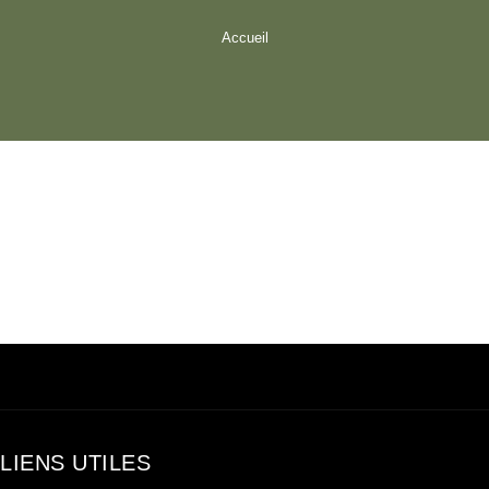
Accueil
LIENS UTILES