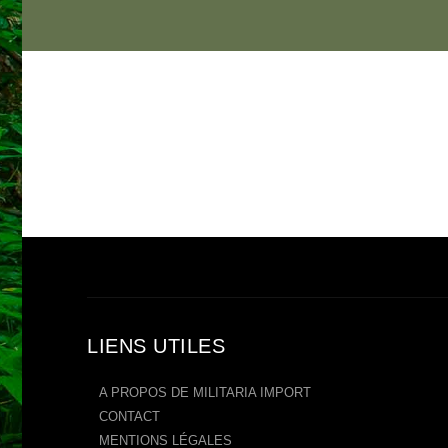
LIENS UTILES
A PROPOS DE MILITARIA IMPORT
CONTACT
MENTIONS LÉGALES