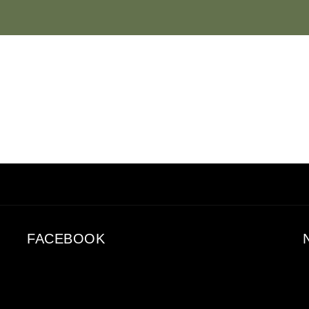
FACEBOOK