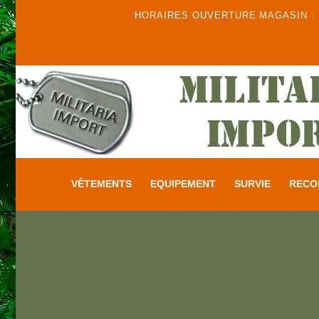
HORAIRES OUVERTURE MAGASIN : DU
VÊTEMENTS
EQUIPEMENT
SURVIE
RECO