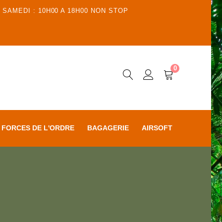
 SAMEDI : 10H00 A 18H00 NON STOP
0
FORCES DE L'ORDRE
BAGAGERIE
AIRSOFT