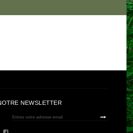
NOTRE NEWSLETTER