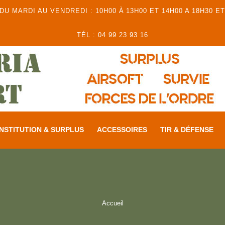
 MARDI AU VENDREDI : 10H00 À 13H00 ET 14H00 A 18H30 ET
TÉL : 04 99 23 93 16
NSTITUTION & SURPLUS
ACCESSOIRES
TIR & DÉFENSE
Accueil