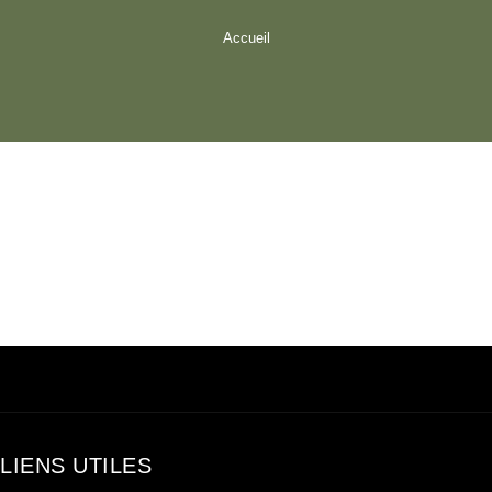
Accueil
LIENS UTILES