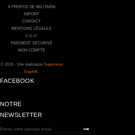
A PROPOS DE MILITARIA
IMPORT
CONTACT
MENTIONS LÉGALES
C.G.V.
PAIEMENT SÉCURISÉ
MON COMPTE
© 2018 - Une réalisation
Supernova
GraphiK
.
FACEBOOK
NOTRE
NEWSLETTER