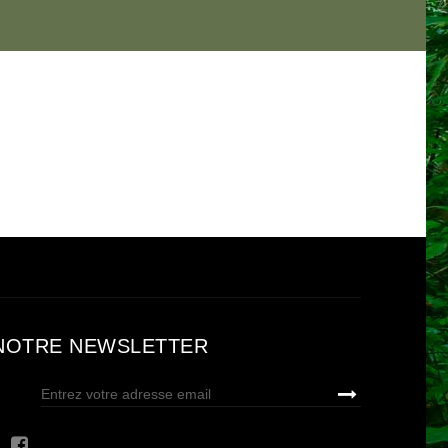
NOTRE NEWSLETTER