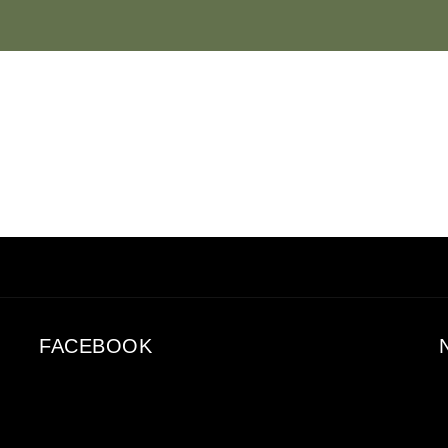
FACEBOOK