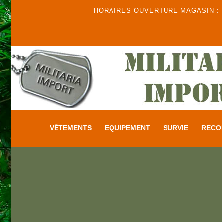
HORAIRES OUVERTURE MAGASIN : DU
VÊTEMENTS
EQUIPEMENT
SURVIE
RECO