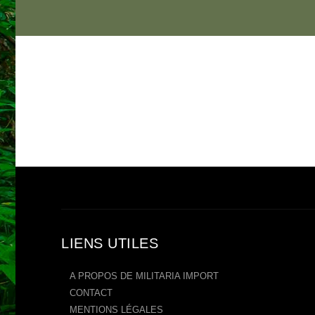
LIENS UTILES
A PROPOS DE MILITARIA IMPORT
CONTACT
MENTIONS LÉGALES