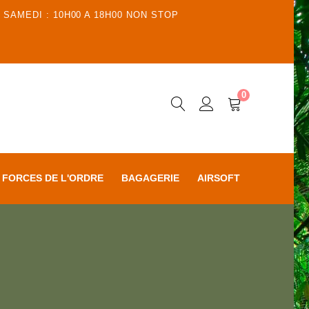
 SAMEDI : 10H00 A 18H00 NON STOP
0
FORCES DE L'ORDRE
BAGAGERIE
AIRSOFT