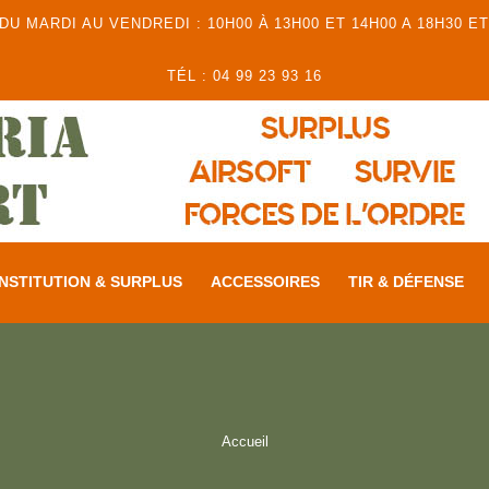
 MARDI AU VENDREDI : 10H00 À 13H00 ET 14H00 A 18H30 ET
TÉL : 04 99 23 93 16
NSTITUTION & SURPLUS
ACCESSOIRES
TIR & DÉFENSE
Accueil