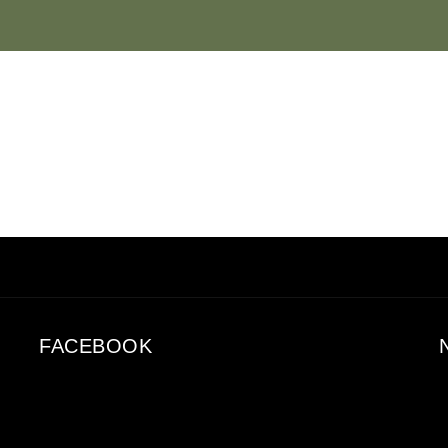
FACEBOOK