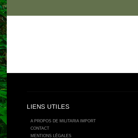
LIENS UTILES
A PROPOS DE MILITARIA IMPORT
CONTACT
MENTIONS LÉGALES