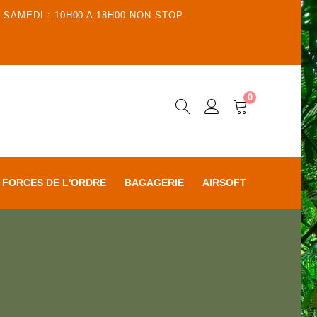
 SAMEDI : 10H00 A 18H00 NON STOP
0
FORCES DE L'ORDRE
BAGAGERIE
AIRSOFT