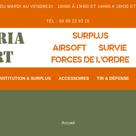
 MARDI AU VENDREDI : 10H00 À 13H00 ET 14H00 A 18H30 ET
TÉL : 04 99 23 93 16
NSTITUTION & SURPLUS
ACCESSOIRES
TIR & DÉFENSE
Accueil