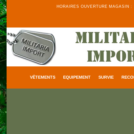
HORAIRES OUVERTURE MAGASIN : DU
VÊTEMENTS
EQUIPEMENT
SURVIE
RECO