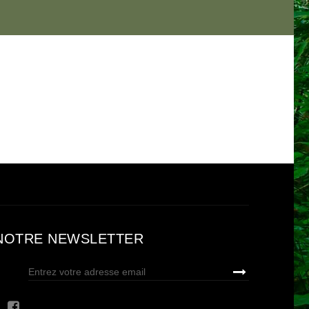
NOTRE NEWSLETTER