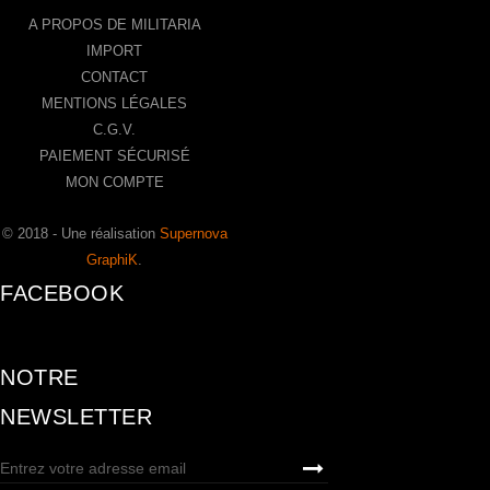
A PROPOS DE MILITARIA
IMPORT
CONTACT
MENTIONS LÉGALES
C.G.V.
PAIEMENT SÉCURISÉ
MON COMPTE
© 2018 - Une réalisation
Supernova
GraphiK
.
FACEBOOK
NOTRE
NEWSLETTER