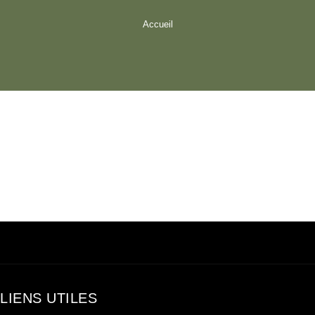
Accueil
LIENS UTILES