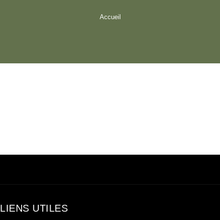
Accueil
LIENS UTILES