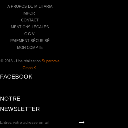
A PROPOS DE MILITARIA
IMPORT
CONTACT
MENTIONS LÉGALES
C.G.V.
PAIEMENT SÉCURISÉ
MON COMPTE
© 2018 - Une réalisation
Supernova
GraphiK
.
FACEBOOK
NOTRE
NEWSLETTER