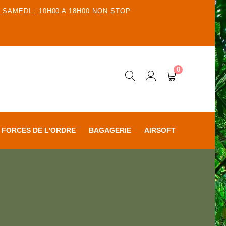
 SAMEDI : 10H00 A 18H00 NON STOP
0
FORCES DE L'ORDRE
BAGAGERIE
AIRSOFT