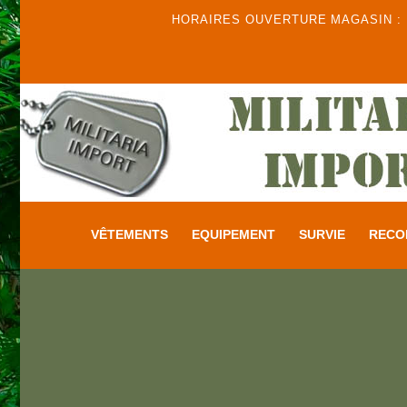
HORAIRES OUVERTURE MAGASIN : DU
VÊTEMENTS
EQUIPEMENT
SURVIE
RECO