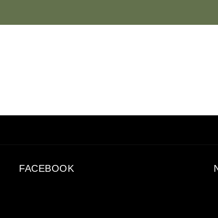
FACEBOOK