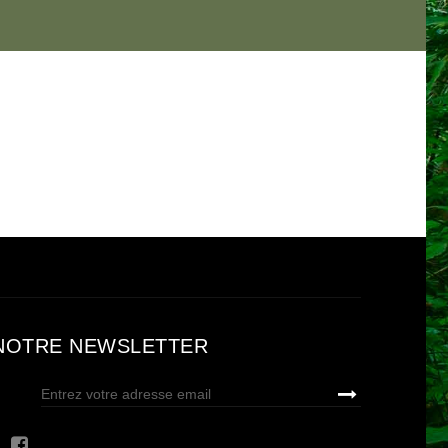
NOTRE NEWSLETTER