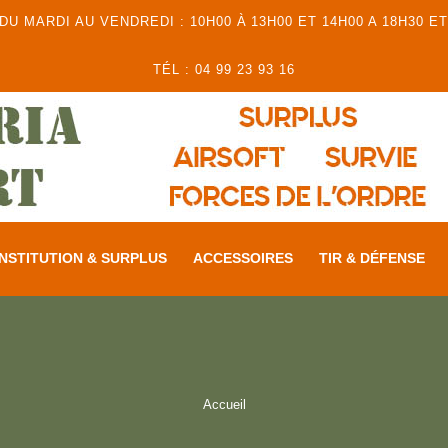
 MARDI AU VENDREDI : 10H00 À 13H00 ET 14H00 A 18H30 ET
TÉL : 04 99 23 93 16
NSTITUTION & SURPLUS
ACCESSOIRES
TIR & DÉFENSE
Accueil