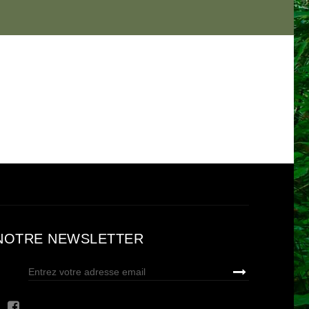
NOTRE NEWSLETTER