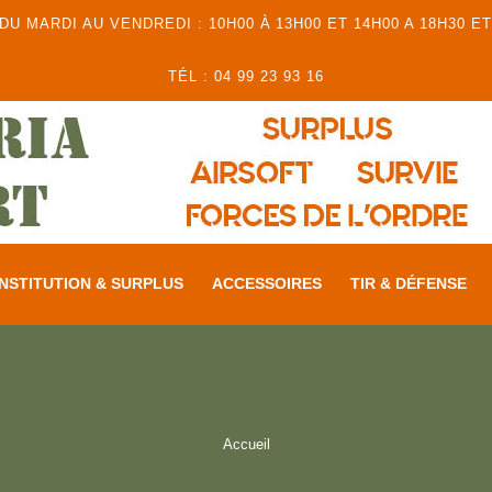
 MARDI AU VENDREDI : 10H00 À 13H00 ET 14H00 A 18H30 ET
TÉL : 04 99 23 93 16
NSTITUTION & SURPLUS
ACCESSOIRES
TIR & DÉFENSE
Accueil