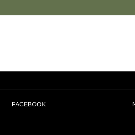
FACEBOOK