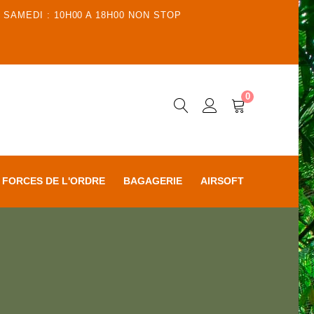
 SAMEDI : 10H00 A 18H00 NON STOP
0
FORCES DE L'ORDRE
BAGAGERIE
AIRSOFT