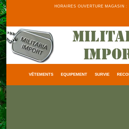
HORAIRES OUVERTURE MAGASIN : DU
VÊTEMENTS
EQUIPEMENT
SURVIE
RECO