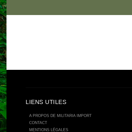
LIENS UTILES
A PROPOS DE MILITARIA IMPORT
CONTACT
MENTIONS LÉGALES