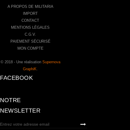
A PROPOS DE MILITARIA
IMPORT
CONTACT
MENTIONS LÉGALES
C.G.V.
PAIEMENT SÉCURISÉ
MON COMPTE
© 2018 - Une réalisation
Supernova
GraphiK
.
FACEBOOK
NOTRE
NEWSLETTER