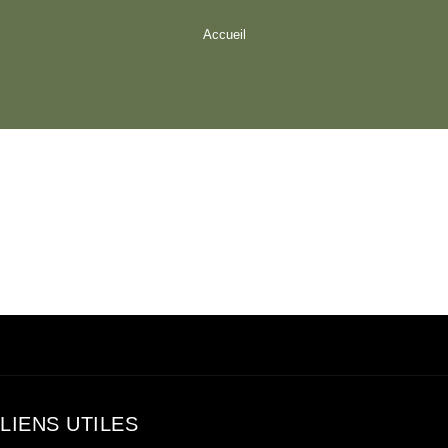
Accueil
LIENS UTILES