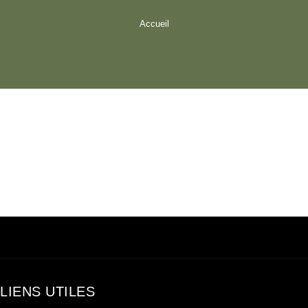
Accueil
LIENS UTILES