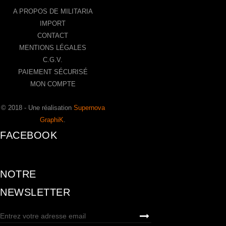
A PROPOS DE MILITARIA
IMPORT
CONTACT
MENTIONS LÉGALES
C.G.V.
PAIEMENT SÉCURISÉ
MON COMPTE
© 2018 - Une réalisation
Supernova
GraphiK
.
FACEBOOK
NOTRE
NEWSLETTER