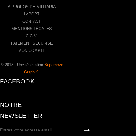
A PROPOS DE MILITARIA
IMPORT
CONTACT
MENTIONS LÉGALES
C.G.V.
PAIEMENT SÉCURISÉ
MON COMPTE
© 2018 - Une réalisation
Supernova
GraphiK
.
FACEBOOK
NOTRE
NEWSLETTER