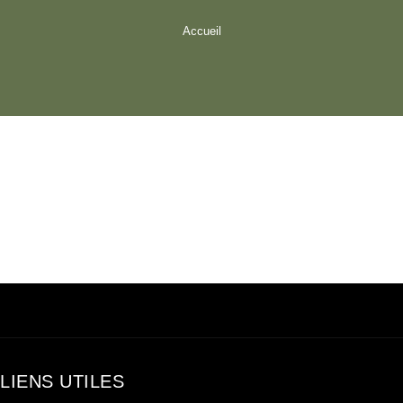
Accueil
LIENS UTILES