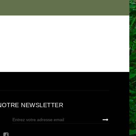
NOTRE NEWSLETTER