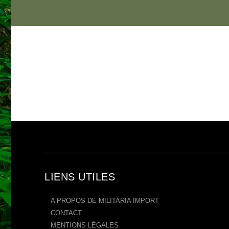
LIENS UTILES
A PROPOS DE MILITARIA IMPORT
CONTACT
MENTIONS LÉGALES