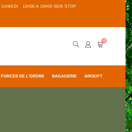
 SAMEDI : 10H00 A 18H00 NON STOP
0
FORCES DE L'ORDRE
BAGAGERIE
AIRSOFT