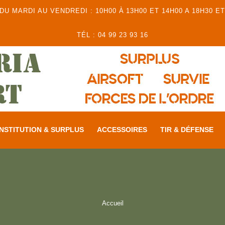
 MARDI AU VENDREDI : 10H00 À 13H00 ET 14H00 A 18H30 ET
TÉL : 04 99 23 93 16
NSTITUTION & SURPLUS
ACCESSOIRES
TIR & DÉFENSE
Accueil