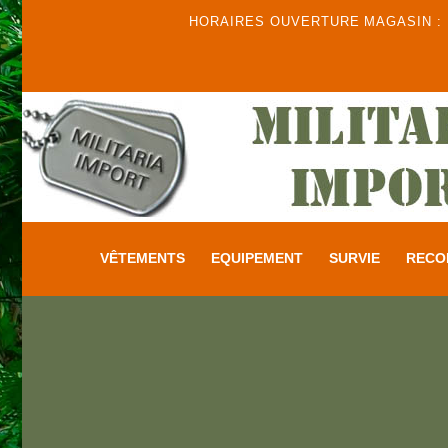
HORAIRES OUVERTURE MAGASIN : DU
VÊTEMENTS
EQUIPEMENT
SURVIE
RECO