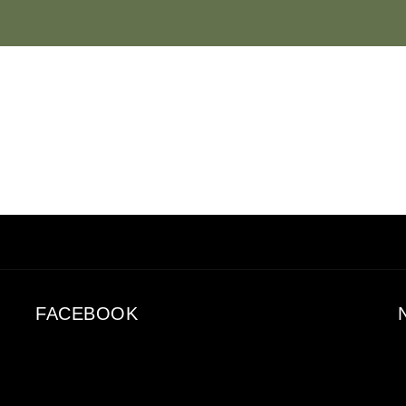
FACEBOOK