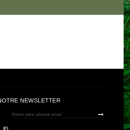
NOTRE NEWSLETTER