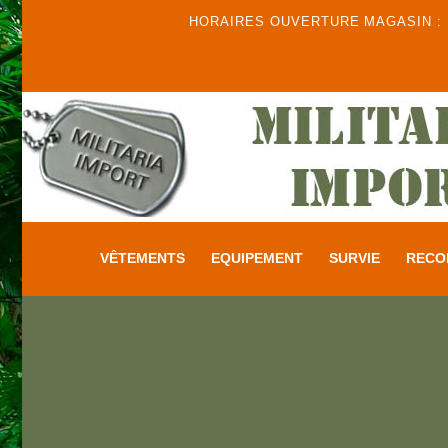
HORAIRES OUVERTURE MAGASIN : DU
VÊTEMENTS
EQUIPEMENT
SURVIE
RECO