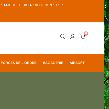
 SAMEDI : 10H00 A 18H00 NON STOP
0
FORCES DE L'ORDRE
BAGAGERIE
AIRSOFT