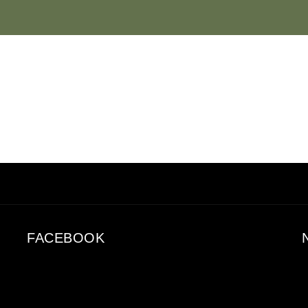
FACEBOOK