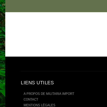
LIENS UTILES
A PROPOS DE MILITARIA IMPORT
CONTACT
MENTIONS LÉGALES