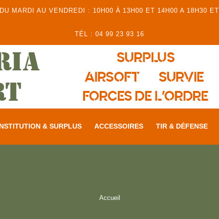
 MARDI AU VENDREDI : 10H00 À 13H00 ET 14H00 A 18H30 ET
TÉL : 04 99 23 93 16
NSTITUTION & SURPLUS
ACCESSOIRES
TIR & DÉFENSE
Accueil