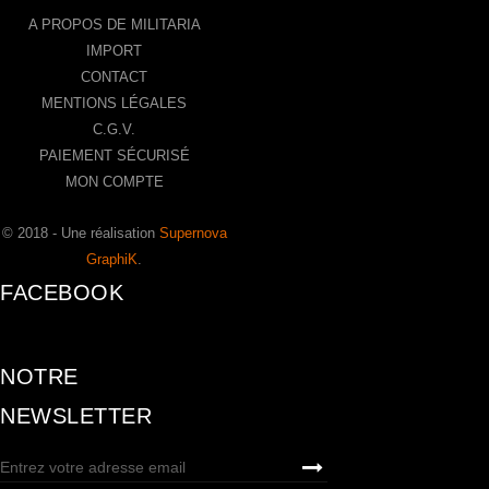
A PROPOS DE MILITARIA
IMPORT
CONTACT
MENTIONS LÉGALES
C.G.V.
PAIEMENT SÉCURISÉ
MON COMPTE
© 2018 - Une réalisation
Supernova
GraphiK
.
FACEBOOK
NOTRE
NEWSLETTER