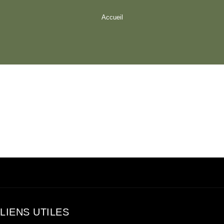
Accueil
LIENS UTILES