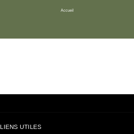
Accueil
LIENS UTILES