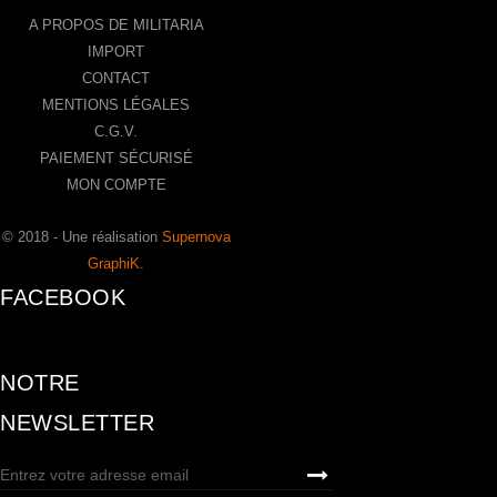
A PROPOS DE MILITARIA
IMPORT
CONTACT
MENTIONS LÉGALES
C.G.V.
PAIEMENT SÉCURISÉ
MON COMPTE
© 2018 - Une réalisation
Supernova
GraphiK
.
FACEBOOK
NOTRE
NEWSLETTER