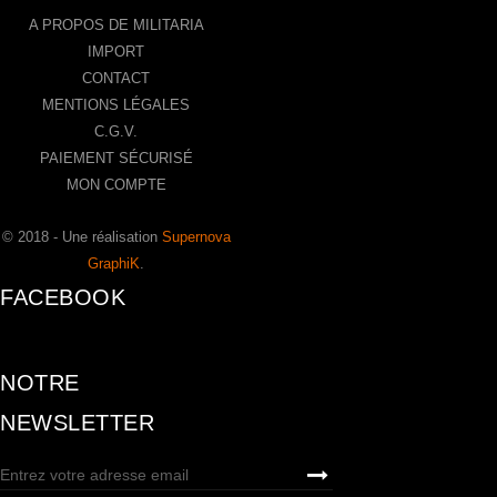
A PROPOS DE MILITARIA
IMPORT
CONTACT
MENTIONS LÉGALES
C.G.V.
PAIEMENT SÉCURISÉ
MON COMPTE
© 2018 - Une réalisation
Supernova
GraphiK
.
FACEBOOK
NOTRE
NEWSLETTER