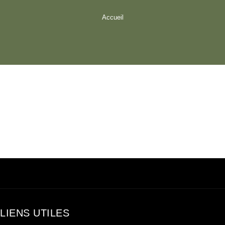
Accueil
LIENS UTILES