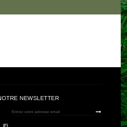
NOTRE NEWSLETTER