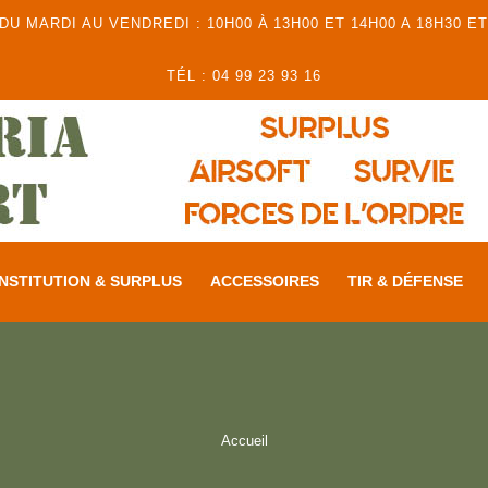
 MARDI AU VENDREDI : 10H00 À 13H00 ET 14H00 A 18H30 ET
TÉL : 04 99 23 93 16
NSTITUTION & SURPLUS
ACCESSOIRES
TIR & DÉFENSE
Accueil