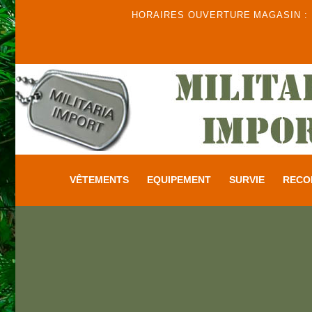
HORAIRES OUVERTURE MAGASIN : DU
VÊTEMENTS
EQUIPEMENT
SURVIE
RECO