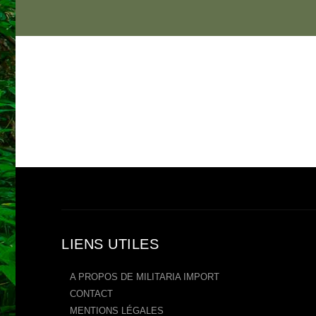
LIENS UTILES
A PROPOS DE MILITARIA IMPORT
CONTACT
MENTIONS LÉGALES