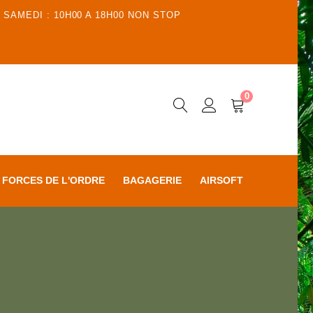
 SAMEDI : 10H00 A 18H00 NON STOP
0
FORCES DE L'ORDRE
BAGAGERIE
AIRSOFT