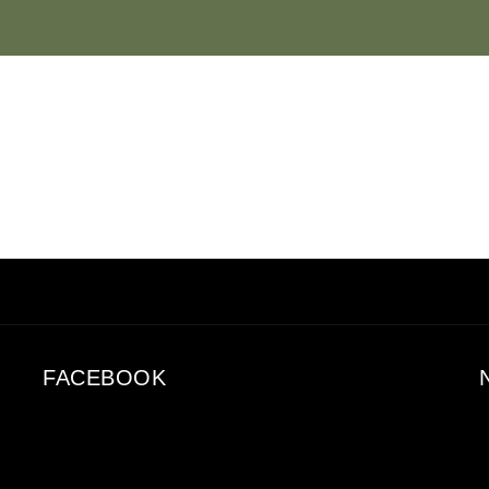
FACEBOOK