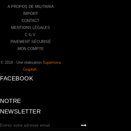
A PROPOS DE MILITARIA
IMPORT
CONTACT
MENTIONS LÉGALES
C.G.V.
PAIEMENT SÉCURISÉ
MON COMPTE
© 2018 - Une réalisation
Supernova
GraphiK
.
FACEBOOK
NOTRE
NEWSLETTER