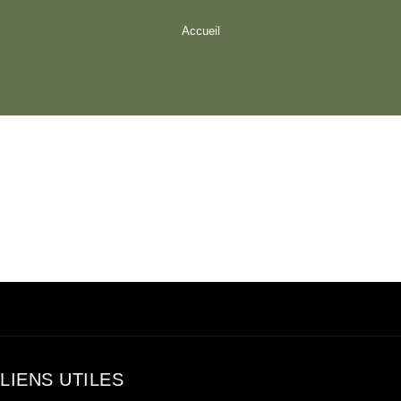
Accueil
LIENS UTILES